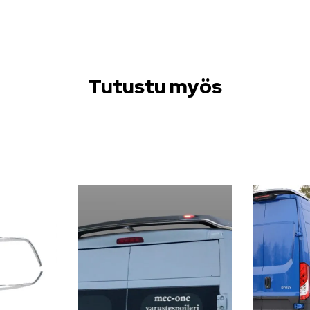
Tutustu myös