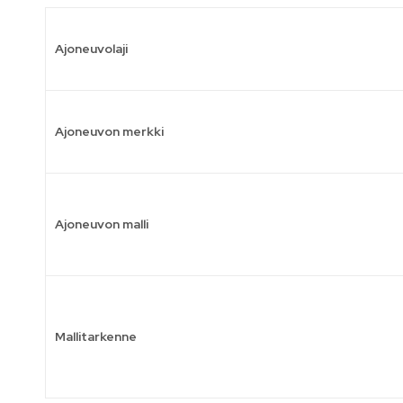
Ajoneuvolaji
Ajoneuvon merkki
Ajoneuvon malli
Mallitarkenne