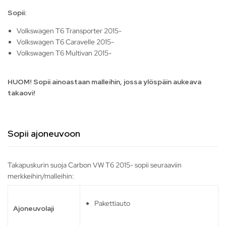
Sopii:
Volkswagen T6 Transporter 2015-
Volkswagen T6 Caravelle 2015-
Volkswagen T6 Multivan 2015-
HUOM! Sopii ainoastaan malleihin, jossa ylöspäin aukeava
takaovi!
Sopii ajoneuvoon
Takapuskurin suoja Carbon VW T6 2015- sopii seuraaviin
merkkeihin/malleihin:
Pakettiauto
Ajoneuvolaji