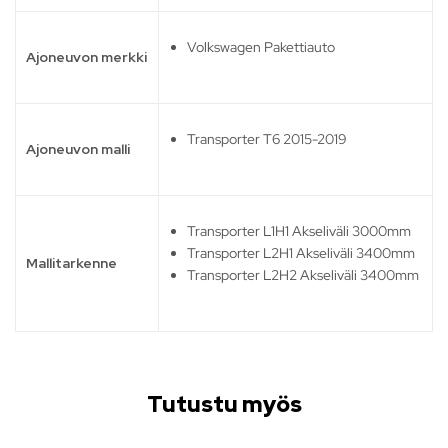
Volkswagen Pakettiauto
Ajoneuvon merkki
Transporter T6 2015-2019
Ajoneuvon malli
Transporter L1H1 Akseliväli 3000mm
Transporter L2H1 Akseliväli 3400mm
Mallitarkenne
Transporter L2H2 Akseliväli 3400mm
Tutustu myös