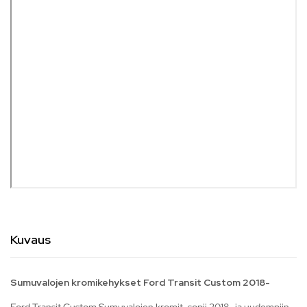
Kuvaus
Sumuvalojen kromikehykset Ford Transit Custom 2018-