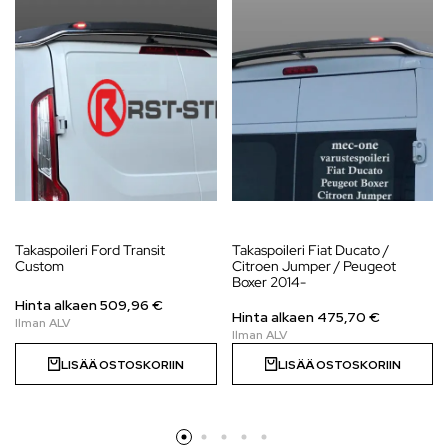
Takaspoileri Ford Transit
Takaspoileri Fiat Ducato /
Custom
Citroen Jumper / Peugeot
Boxer 2014-
Hinta alkaen 509,96 €
Hinta alkaen
475,70
€
LISÄÄ OSTOSKORIIN
LISÄÄ OSTOSKORIIN