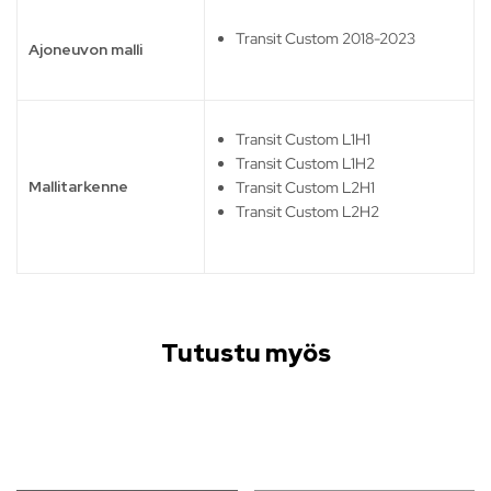
Transit Custom 2018-2023
Ajoneuvon malli
Transit Custom L1H1
Transit Custom L1H2
Mallitarkenne
Transit Custom L2H1
Transit Custom L2H2
Tutustu myös