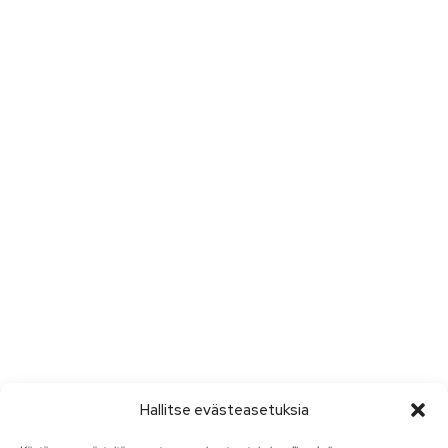
Hallitse evästeasetuksia