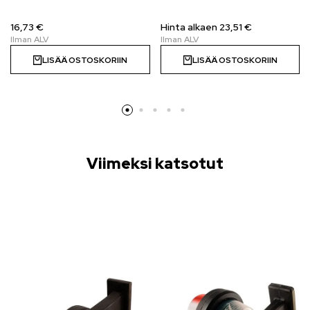
16,73 €
Hinta alkaen 23,51 €
LISÄÄ OSTOSKORIIN
LISÄÄ OSTOSKORIIN
Viimeksi katsotut