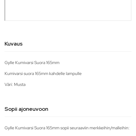
Kuvaus
Gylle Kumivarsi Suora 165mm
Kumivarsi suora 165mm kahdelle lampulle
Väri: Musta
Sopii ajoneuvoon
Gylle Kumivarsi Suora 165mm sopii seuraaviin merkkeihin/malleihin: