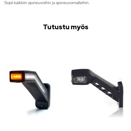
Sopii kaikkiin ajoneuvoihin ja ajoneuvomalleihin.
Tutustu myös