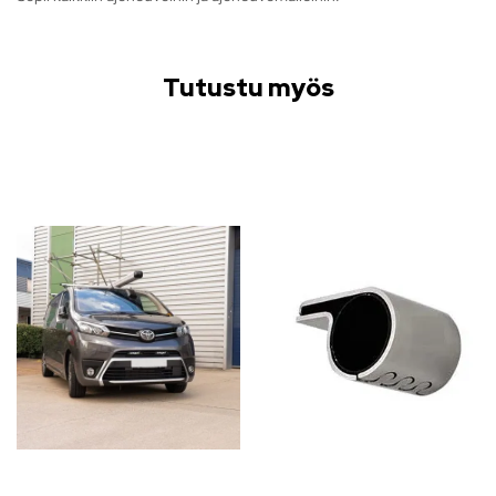
Tutustu myös