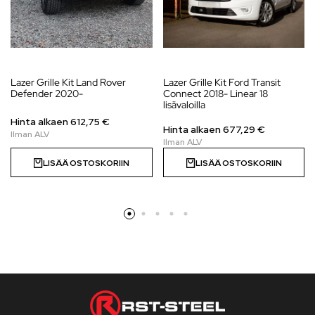
Lazer Grille Kit Land Rover
Lazer Grille Kit Ford Transit
Defender 2020-
Connect 2018- Linear 18
lisävaloilla
Hinta alkaen
612,75
€
Hinta alkaen 677,29 €
LISÄÄ OSTOSKORIIN
LISÄÄ OSTOSKORIIN