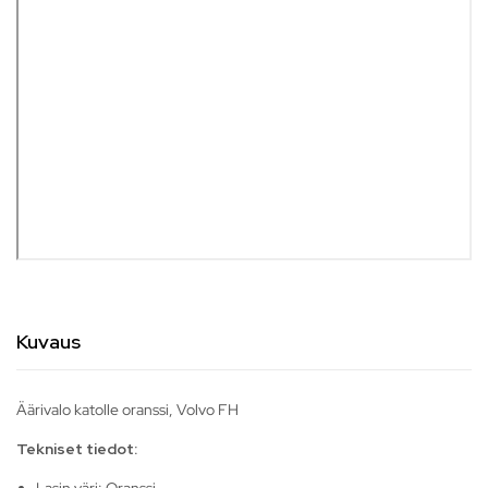
Kuvaus
Äärivalo katolle oranssi, Volvo FH
Tekniset tiedot: