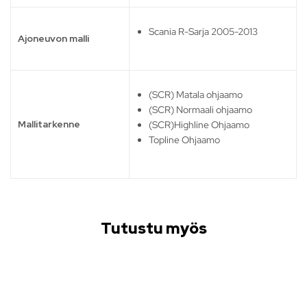
Scania R-Sarja 2005-2013
Ajoneuvon malli
(SCR) Matala ohjaamo
(SCR) Normaali ohjaamo
Mallitarkenne
(SCR)Highline Ohjaamo
Topline Ohjaamo
Tutustu myös