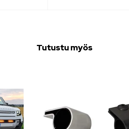
Tutustu myös