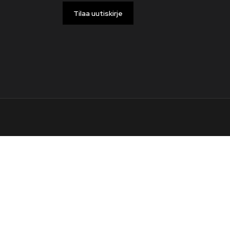
Tilaa uutiskirje