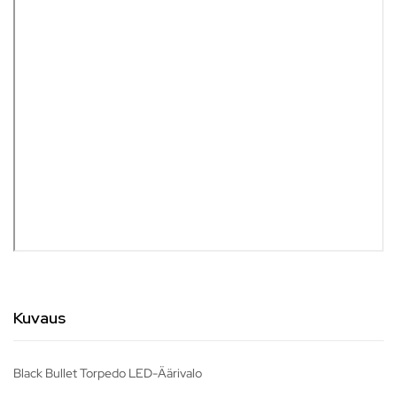
Kuvaus
Black Bullet Torpedo LED-Äärivalo