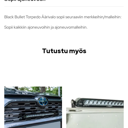
Black Bullet Torpedo Äärivalo sopii seuraaviin merkkeihin/malleihin:
Sopii kaikkiin ajoneuvoihin ja ajoneuvomalleihin.
Tutustu myös