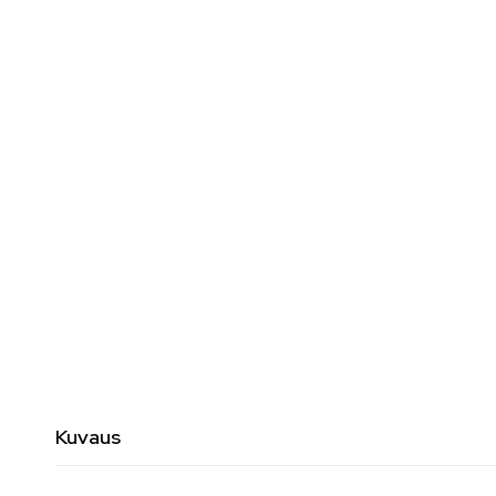
Kuvaus