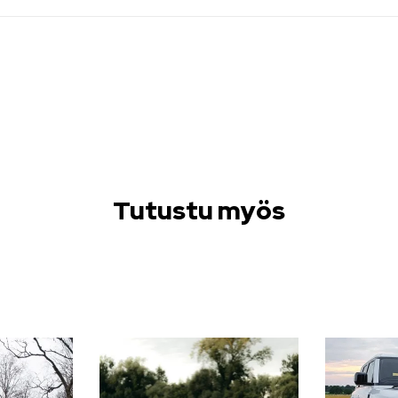
Tutustu myös