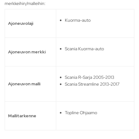
merkkeihin/malleihin:
Kuorma-auto
Ajoneuvolaji
Scania Kuorma-auto
Ajoneuvon merkki
Scania R-Sarja 2005-2013
Ajoneuvon malli
Scania Streamline 2013-2017
Topline Ohjaamo
Mallitarkenne