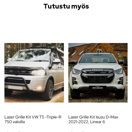
Tutustu myös
Lazer Grille Kit VW T5 -Triple-R
Lazer Grille Kit Isuzu D-Max
750 valoilla
2021-2022, Linear 6