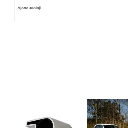
Ajoneuvolaji