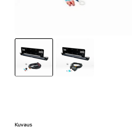
Kuvaus