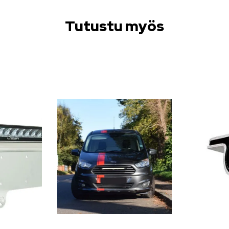
Tutustu myös