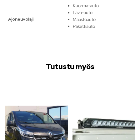
Kuorma-auto
Lava-auto
Ajoneuvolaji
Maastoauto
Pakettiauto
Tutustu myös