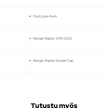
Ford Lava-Auto
Ranger Raptor 2019-2022
Ranger Raptor Double Cap
Tutustu myös