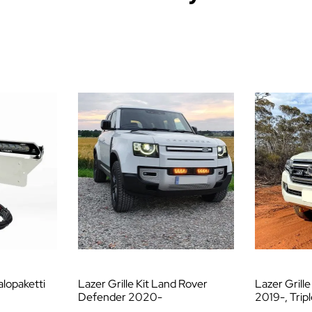
alopaketti
Lazer Grille Kit Land Rover
Lazer Grill
Defender 2020-
2019-, Tripl