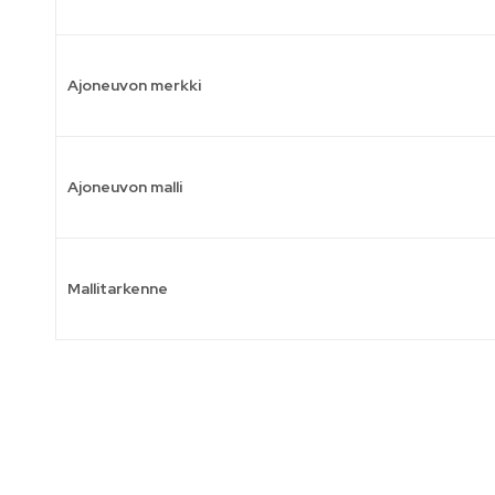
Ajoneuvon merkki
Ajoneuvon malli
Mallitarkenne