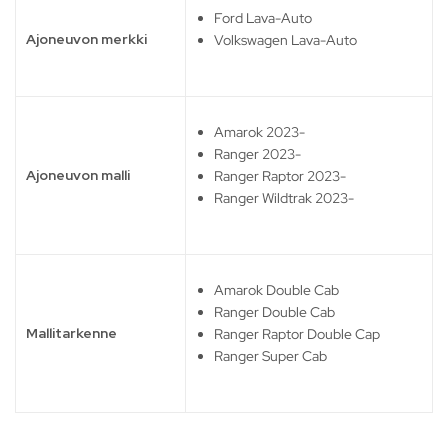
Ford Lava-Auto
Ajoneuvon merkki
Volkswagen Lava-Auto
Amarok 2023-
Ranger 2023-
Ajoneuvon malli
Ranger Raptor 2023-
Ranger Wildtrak 2023-
Amarok Double Cab
Ranger Double Cab
Mallitarkenne
Ranger Raptor Double Cap
Ranger Super Cab