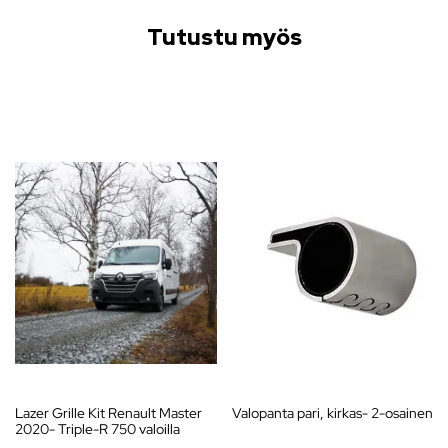
Tutustu myös
Lazer Grille Kit Renault Master
Valopanta pari, kirkas- 2-osainen
2020- Triple-R 750 valoilla