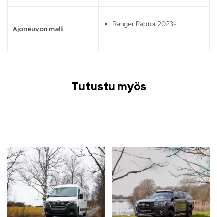
Ranger Raptor 2023-
Ajoneuvon malli
Tutustu myös