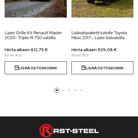
Lazer Grille Kit Renault Master
Lisävalopaketti katolle Toyota
2020- Triple-R 750 valoilla
Hilux 2017-, Lazer lisävaloilla
Hinta alkaen
612,75
€
Hinta alkaen
929,08
€
LISÄÄ OSTOSKORIIN
LISÄÄ OSTOSKORIIN