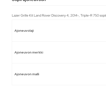
Lazer Grille Kit Land Rover Discovery 4, 2014-, Triple-R 750 sopi
Ajoneuvolaji
Ajoneuvon merkki
Ajoneuvon malli