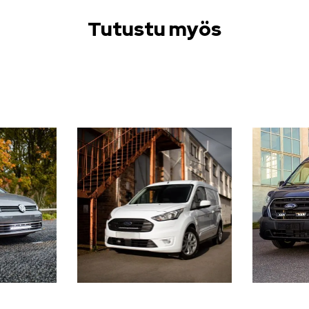
Tutustu myös