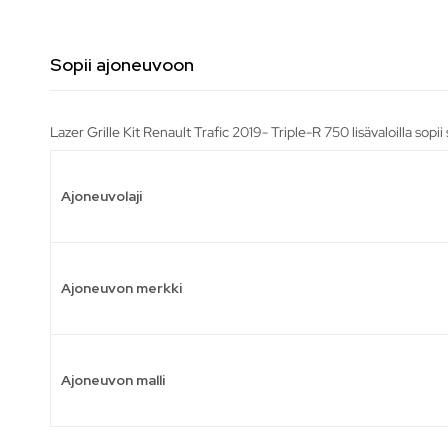
Sopii ajoneuvoon
Lazer Grille Kit Renault Trafic 2019- Triple-R 750 lisävaloilla sopi
Ajoneuvolaji
Ajoneuvon merkki
Ajoneuvon malli