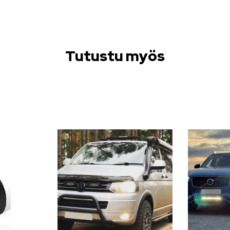
Tutustu myös