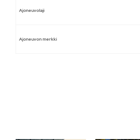
Ajoneuvolaji
Ajoneuvon merkki