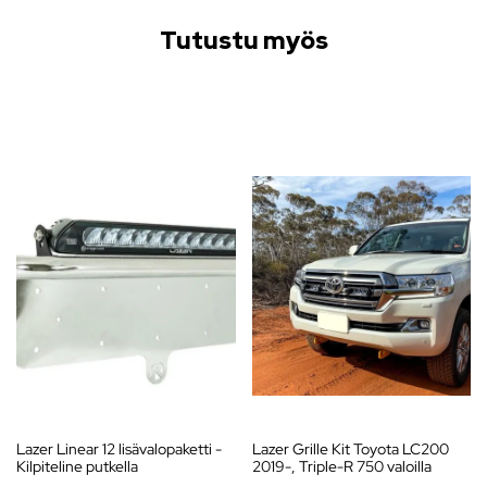
Tutustu myös
Lazer Linear 12 lisävalopaketti -
Lazer Grille Kit Toyota LC200
Kilpiteline putkella
2019-, Triple-R 750 valoilla