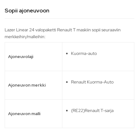
Sopii ajoneuvoon
Lazer Linear 24 valopaketti Renault T maskiin sopii seuraaviin
merkkeihin/malleihin:
Kuorma-auto
Ajoneuvolaji
Renault Kuorma-Auto
Ajoneuvon merkki
(RE22)Renault T-sarja
Ajoneuvon malli