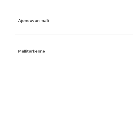
Ajoneuvon malli
Mallitarkenne