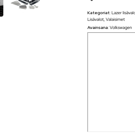
Kategoriat:
Lazer lisäval
Lisävalot
,
Valaisimet
Avainsana:
Volkswagen