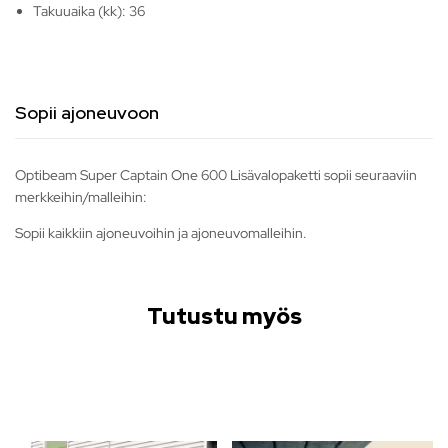
Takuuaika (kk): 36
Sopii ajoneuvoon
Optibeam Super Captain One 600 Lisävalopaketti sopii seuraaviin
merkkeihin/malleihin:
Sopii kaikkiin ajoneuvoihin ja ajoneuvomalleihin.
Tutustu myös