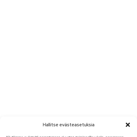
Hallitse evästeasetuksia