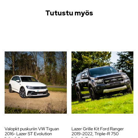
Tutustu myös
Valopkt puskuriin VW Tiguan
Lazer Grille Kit Ford Ranger
2016- Lazer ST Evolution
2019-2022, Triple-R 750