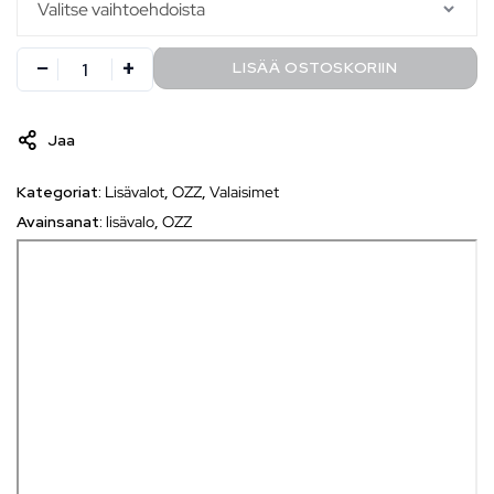
LISÄÄ OSTOSKORIIN
Jaa
Kategoriat:
Lisävalot
,
OZZ
,
Valaisimet
Avainsanat:
lisävalo
,
OZZ