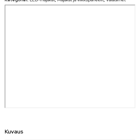
Kuvaus