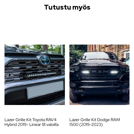
Tutustu myös
Lazer Grille Kit Toyota RAV4
Lazer Grille Kit Dodge RAM
Hybrid 2019- Linear 18 valoilla
1500 (2019-2023)