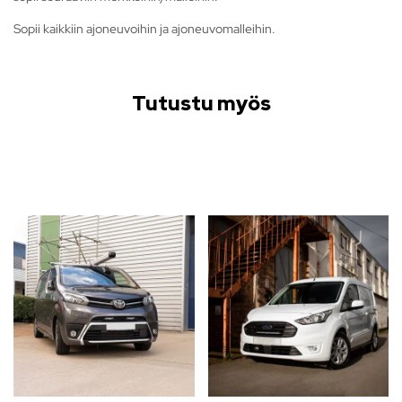
Sopii kaikkiin ajoneuvoihin ja ajoneuvomalleihin.
Tutustu myös