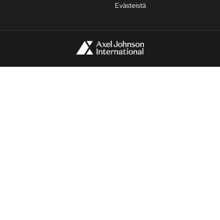
Evästeistä