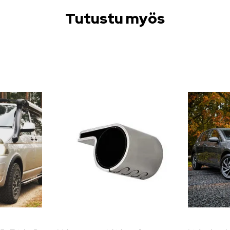
Tutustu myös