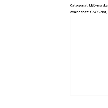
Kategoriat:
LED-majaka
Avainsanat:
ICAO Valot
,