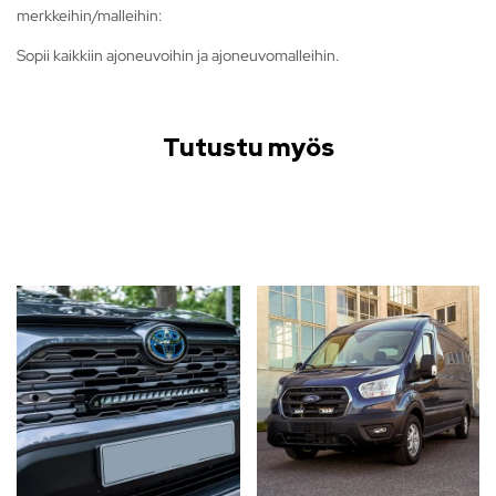
merkkeihin/malleihin:
Sopii kaikkiin ajoneuvoihin ja ajoneuvomalleihin.
Tutustu myös