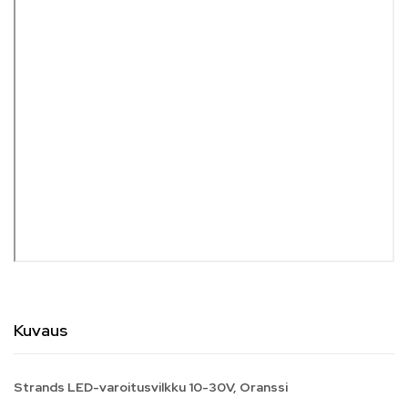
Kuvaus
Strands LED-varoitusvilkku 10-30V, Oranssi