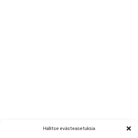
Hallitse evästeasetuksia