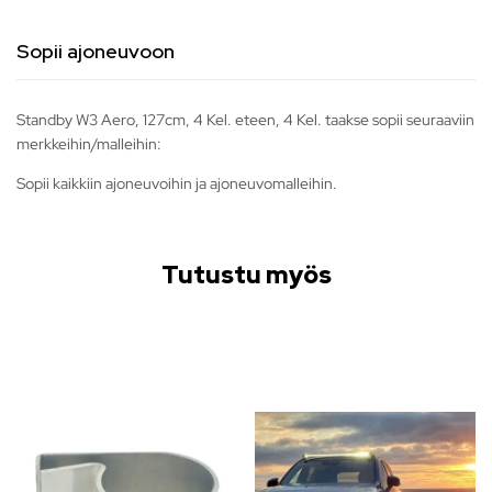
Sopii ajoneuvoon
Standby W3 Aero, 127cm, 4 Kel. eteen, 4 Kel. taakse sopii seuraaviin
merkkeihin/malleihin:
Sopii kaikkiin ajoneuvoihin ja ajoneuvomalleihin.
Tutustu myös