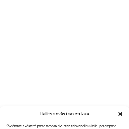
Hallitse evästeasetuksia
Käytämme evästeitä parantamaan sivuston toiminnallisuuksiin, parempaan