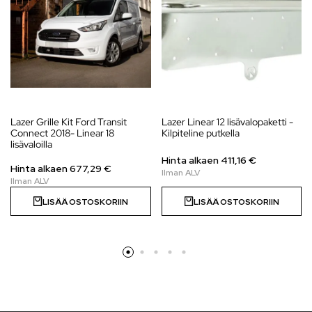
Lazer Grille Kit Ford Transit
Lazer Linear 12 lisävalopaketti -
Connect 2018- Linear 18
Kilpiteline putkella
lisävaloilla
Hinta alkaen
411,16
€
Hinta alkaen 677,29 €
LISÄÄ OSTOSKORIIN
LISÄÄ OSTOSKORIIN