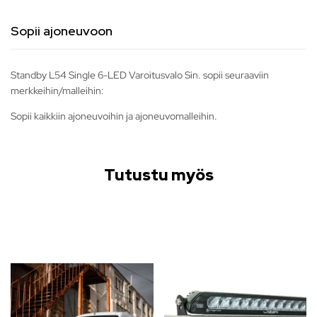
Sopii ajoneuvoon
Standby L54 Single 6-LED Varoitusvalo Sin. sopii seuraaviin
merkkeihin/malleihin:
Sopii kaikkiin ajoneuvoihin ja ajoneuvomalleihin.
Tutustu myös