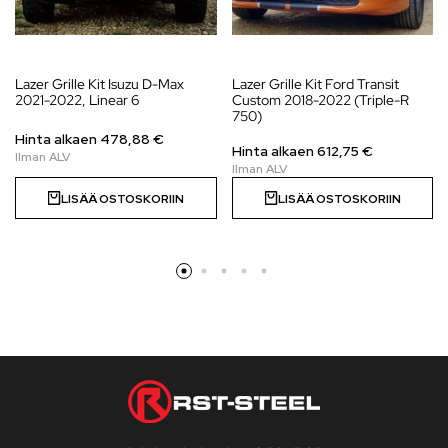
Lazer Grille Kit Isuzu D-Max
Lazer Grille Kit Ford Transit
2021-2022, Linear 6
Custom 2018-2022 (Triple-R
750)
Hinta alkaen
478,88
€
Hinta alkaen
612,75
€
LISÄÄ OSTOSKORIIN
LISÄÄ OSTOSKORIIN