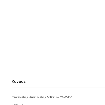
Kuvaus
Takavalo / Jarruvalo / Vilkku – 12-24V