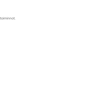
 toiminnot.