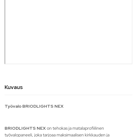
Kuvaus
Työvalo BRIODLIGHTS NEX
BRIODLIGHTS NEX
on tehokas ja matalaprofiilinen
työvalopaneeli, joka tarjoaa maksimaalisen kirkkauden ja