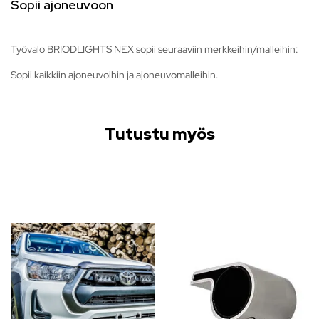
Sopii ajoneuvoon
Työvalo BRIODLIGHTS NEX sopii seuraaviin merkkeihin/malleihin:
Sopii kaikkiin ajoneuvoihin ja ajoneuvomalleihin.
Tutustu myös