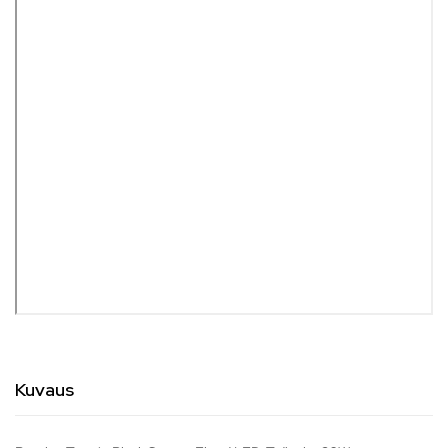
Kuvaus