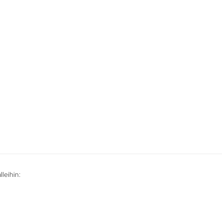
leihin: