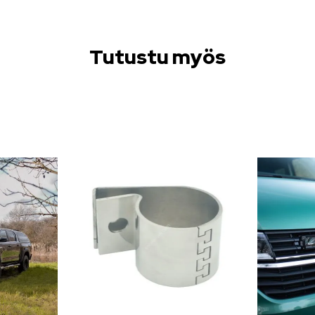
Tutustu myös