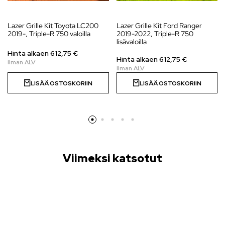
Lazer Grille Kit Toyota LC200
Lazer Grille Kit Ford Ranger
2019-, Triple-R 750 valoilla
2019-2022, Triple-R 750
lisävaloilla
Hinta alkaen
612,75
€
Hinta alkaen
612,75
€
LISÄÄ OSTOSKORIIN
LISÄÄ OSTOSKORIIN
Viimeksi katsotut