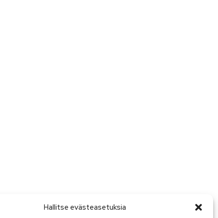
Hallitse evästeasetuksia