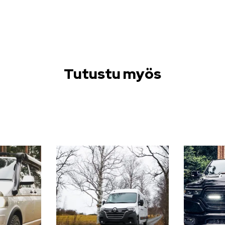
Tutustu myös