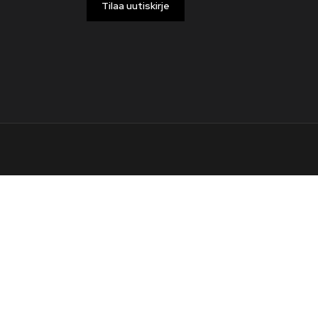
Tilaa uutiskirje