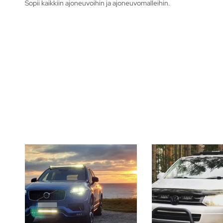
Sopii kaikkiin ajoneuvoihin ja ajoneuvomalleihin.