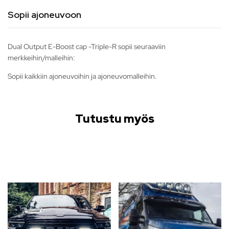
Sopii ajoneuvoon
Dual Output E-Boost cap -Triple-R sopii seuraaviin
merkkeihin/malleihin:
Sopii kaikkiin ajoneuvoihin ja ajoneuvomalleihin.
Tutustu myös