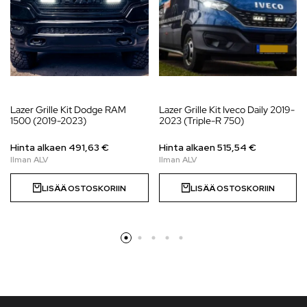
Lazer Grille Kit Dodge RAM
Lazer Grille Kit Iveco Daily 2019-
1500 (2019-2023)
2023 (Triple-R 750)
Hinta alkaen
491,63
€
Hinta alkaen
515,54
€
LISÄÄ OSTOSKORIIN
LISÄÄ OSTOSKORIIN