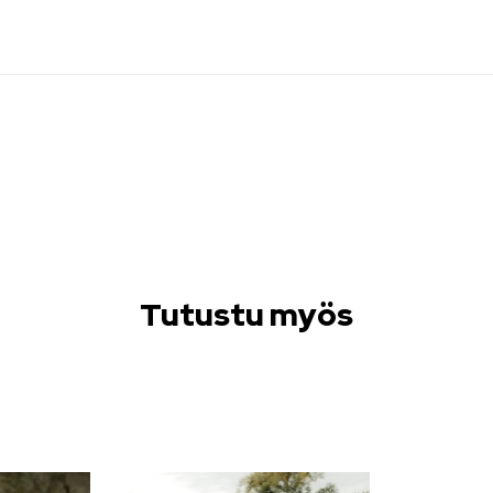
Tutustu myös