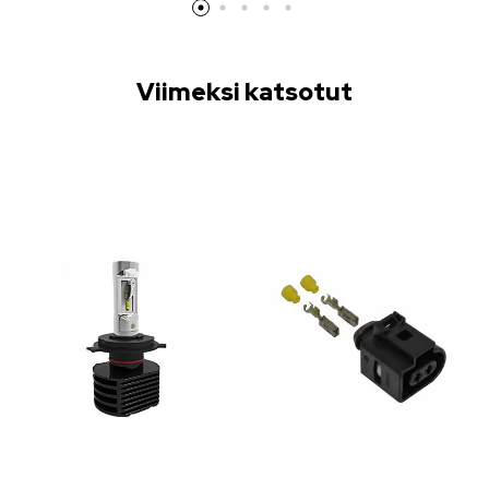
Viimeksi katsotut