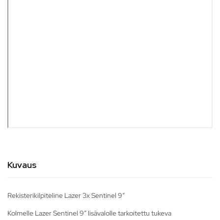
Kuvaus
Rekisterikilpiteline Lazer 3x Sentinel 9″
Kolmelle Lazer Sentinel 9″ lisävalolle tarkoitettu tukeva