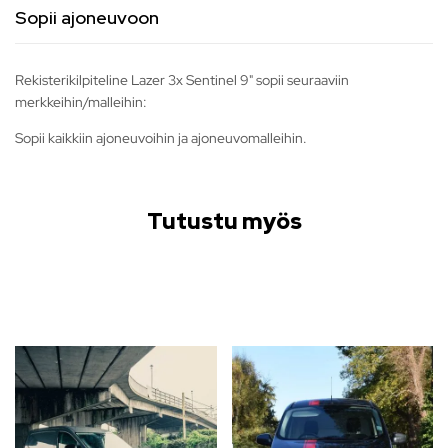
Sopii ajoneuvoon
Rekisterikilpiteline Lazer 3x Sentinel 9" sopii seuraaviin
merkkeihin/malleihin:
Sopii kaikkiin ajoneuvoihin ja ajoneuvomalleihin.
Tutustu myös