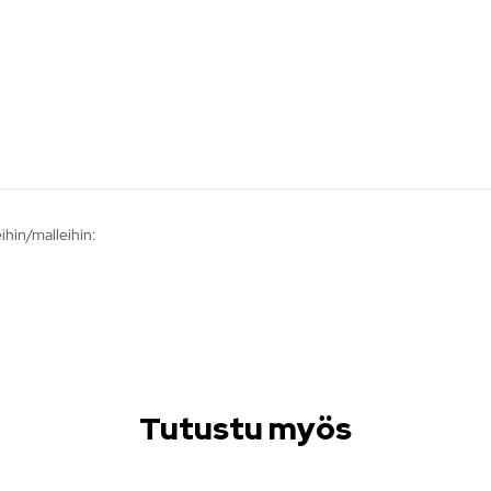
ihin/malleihin:
Tutustu myös