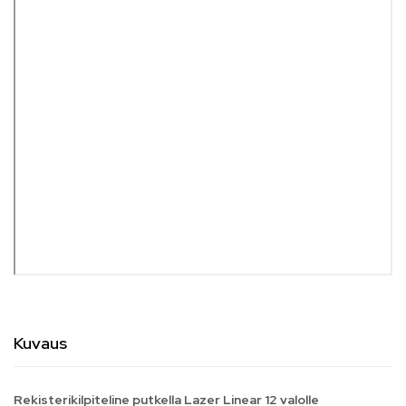
Kuvaus
Rekisterikilpiteline putkella Lazer Linear 12 valolle