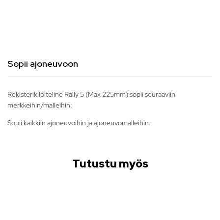
Sopii ajoneuvoon
Rekisterikilpiteline Rally 5 (Max 225mm) sopii seuraaviin
merkkeihin/malleihin:
Sopii kaikkiin ajoneuvoihin ja ajoneuvomalleihin.
Tutustu myös