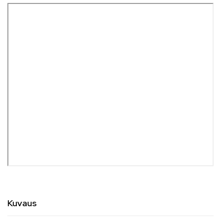
Kuvaus