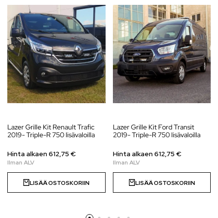
Lazer Grille Kit Renault Trafic
Lazer Grille Kit Ford Transit
2019- Triple-R 750 lisävaloilla
2019- Triple-R 750 lisävaloilla
Hinta alkaen
612,75
€
Hinta alkaen
612,75
€
LISÄÄ OSTOSKORIIN
LISÄÄ OSTOSKORIIN